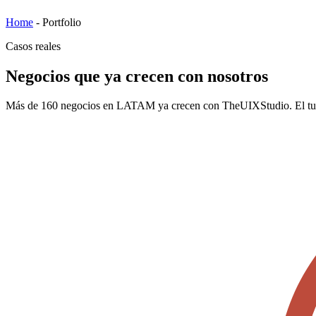
Home
-
Portfolio
Casos reales
Negocios que ya crecen con nosotros
Más de 160 negocios en LATAM ya crecen con TheUIXStudio. El tuy