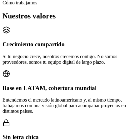
Cómo trabajamos
Nuestros valores
Crecimiento compartido
Si tu negocio crece, nosotros crecemos contigo. No somos
proveedores, somos tu equipo digital de largo plazo.
Base en LATAM, cobertura mundial
Entendemos el mercado latinoamericano y, al mismo tiempo,
trabajamos con una visión global para acompañar proyectos en
distintos países.
Sin letra chica