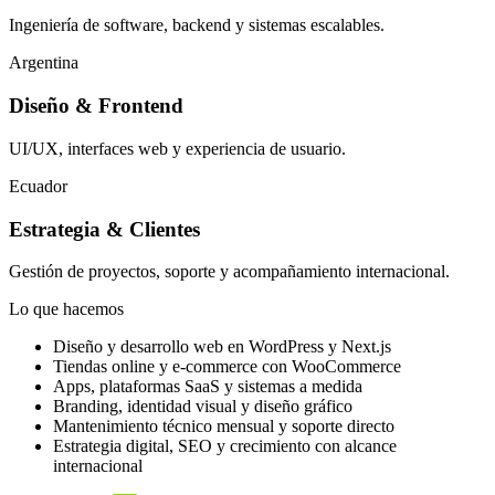
Ingeniería de software, backend y sistemas escalables.
Argentina
Diseño & Frontend
UI/UX, interfaces web y experiencia de usuario.
Ecuador
Estrategia & Clientes
Gestión de proyectos, soporte y acompañamiento internacional.
Lo que hacemos
Diseño y desarrollo web en WordPress y Next.js
Tiendas online y e-commerce con WooCommerce
Apps, plataformas SaaS y sistemas a medida
Branding, identidad visual y diseño gráfico
Mantenimiento técnico mensual y soporte directo
Estrategia digital, SEO y crecimiento con alcance
internacional