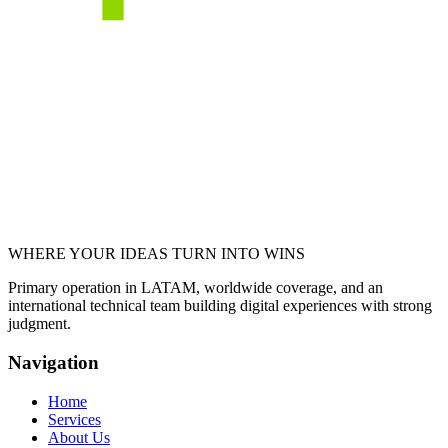
WHERE YOUR IDEAS TURN INTO WINS
Primary operation in LATAM, worldwide coverage, and an
international technical team building digital experiences with strong
judgment.
Navigation
Home
Services
About Us