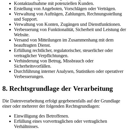
Kontaktaufnahme mit potenziellen Kunden.
Erstellung von Angeboten, Vorschlägen oder Verträgen.
Verwaltung von Aufträgen, Zahlungen, Rechnungsstellung
und Support.
Verwaltung von Konten, Zugängen und Dienstfunktionen.
Verbesserung von Funktionalität, Sicherheit und Leistung der
Website.
Versand von Mitteilungen im Zusammenhang mit dem
beauftragten Dienst.
Erfüllung rechtlicher, regulatorischer, steuerlicher oder
vertraglicher Verpflichtungen.
Verhinderung von Betrug, Missbrauch oder
Sicherheitsvorfällen.
Durchführung interner Analysen, Statistiken oder operativer
Verbesserungen.
8. Rechtsgrundlage der Verarbeitung
Die Datenverarbeitung erfolgt gegebenenfalls auf der Grundlage
einer oder mehrerer der folgenden Rechtsgrundlagen:
Einwilligung des Betroffenen.
Erfüllung eines vorvertraglichen oder vertraglichen
Verhältnisses.