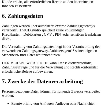
Kunde erklärt, alle erforderlichen Rechte an den übermittelten
Inhalten zu besitzen.
6. Zahlungsdaten
Zahlungen werden über autorisierte externe Zahlungsgateways
verarbeitet. TheUIXstudio speichert keine vollständigen
Kreditkarten-, Debitkarten-, CVV-, PIN- oder sensiblen Bankdaten
direkt.
Die Verwaltung von Zahlungsdaten liegt in der Verantwortung des
verwendeten Zahlungsgateway-Anbieters gemäß seinen eigenen
Sicherheits- und Datenschutzrichtlinien.
DER VERANTWORTLICHE kann Transaktionsprotokolle,
Zahlungsaufträge und für die Verwaltung und Rechtskonformität
erforderliche Belege aufbewahren.
7. Zwecke der Datenverarbeitung
Personenbezogene Daten können für folgende Zwecke verarbeitet
werden:
Beantwortung von Anfragen, Anliegen oder Nachrichten.