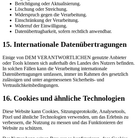
Berichtigung oder Aktualisierung.
Löschung oder Streichung.
Widerspruch gegen die Verarbeitung.
Einschränkung der Verarbeitung.
Widerruf der Einwilligung.
Datenübertragbarkeit, sofern rechtlich anwendbar.
15. Internationale Datenübertragungen
Einige von DEM VERANTWORTLICHEN genutzte Anbieter
oder Tools können sich außerhalb des Landes des Nutzers befinden.
In solchen Fällen kann die Verarbeitung internationale
Datenübertragungen umfassen, immer im Rahmen des gesetzlich
zulässigen und unter angemessenen Sicherheits- und
Vertraulichkeitsbedingungen.
16. Cookies und ähnliche Technologien
Diese Website kann Cookies, Sitzungsprotokolle, Analysetools,
Pixel und ähnliche Technologien verwenden, um das Erlebnis zu
verbessern, die Nutzung zu messen und das Funktionieren der
Website zu schützen.