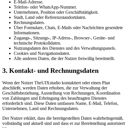
E-Mail-Adresse.
Telefon- oder WhatsApp-Nummer.
Unternehmen, Position oder Geschäftstätigkeit.
Stadt, Land oder Referenzstandortdaten.
Rechnungsdaten.
Über Formulare, Chats, E-Mails oder Nachrichten gesendete
Informationen.
Zugangs-, Sitzungs-, IP-Adress-, Browser-, Geräte- und
technische Protokolldaten.
Nutzungsdaten des Dienstes und des Verwaltungspanels.
Cookies und Navigationsdaten.
Alle anderen Daten, die der Nutzer freiwillig bereitstellt.
3. Kontakt- und Rechnungsdaten
Wenn der Nutzer TheUIXstudio kontaktiert oder einen Plan
abschließt, werden Daten erhoben, die zur Verwaltung der
Geschäftsbeziehung, Ausstellung von Rechnungen, Koordination
von Zahlungen und Erbringung des beauftragten Dienstes
erforderlich sind. Diese Daten umfassen Name, E-Mail, Telefon,
Unternehmen, Land und Rechnungsdaten.
Der Nutzer erklärt, dass die bereitgestellten Daten wahrheitsgemäß,
vollständig und aktuell sind und dass er zur Bereitstellung autorisiert