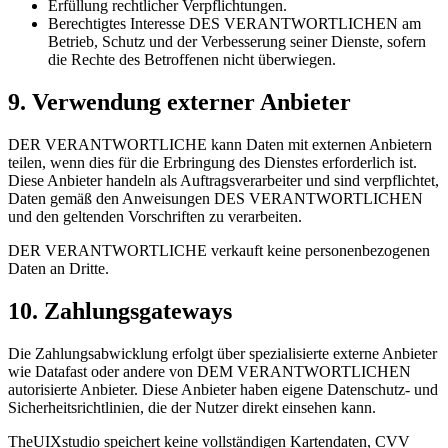
Erfüllung rechtlicher Verpflichtungen.
Berechtigtes Interesse DES VERANTWORTLICHEN am
Betrieb, Schutz und der Verbesserung seiner Dienste, sofern
die Rechte des Betroffenen nicht überwiegen.
9. Verwendung externer Anbieter
DER VERANTWORTLICHE kann Daten mit externen Anbietern
teilen, wenn dies für die Erbringung des Dienstes erforderlich ist.
Diese Anbieter handeln als Auftragsverarbeiter und sind verpflichtet,
Daten gemäß den Anweisungen DES VERANTWORTLICHEN
und den geltenden Vorschriften zu verarbeiten.
DER VERANTWORTLICHE verkauft keine personenbezogenen
Daten an Dritte.
10. Zahlungsgateways
Die Zahlungsabwicklung erfolgt über spezialisierte externe Anbieter
wie Datafast oder andere von DEM VERANTWORTLICHEN
autorisierte Anbieter. Diese Anbieter haben eigene Datenschutz- und
Sicherheitsrichtlinien, die der Nutzer direkt einsehen kann.
TheUIXstudio speichert keine vollständigen Kartendaten, CVV