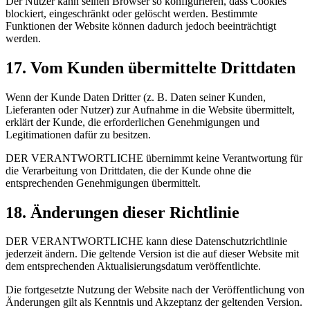
Der Nutzer kann seinen Browser so konfigurieren, dass Cookies
blockiert, eingeschränkt oder gelöscht werden. Bestimmte
Funktionen der Website können dadurch jedoch beeinträchtigt
werden.
17. Vom Kunden übermittelte Drittdaten
Wenn der Kunde Daten Dritter (z. B. Daten seiner Kunden,
Lieferanten oder Nutzer) zur Aufnahme in die Website übermittelt,
erklärt der Kunde, die erforderlichen Genehmigungen und
Legitimationen dafür zu besitzen.
DER VERANTWORTLICHE übernimmt keine Verantwortung für
die Verarbeitung von Drittdaten, die der Kunde ohne die
entsprechenden Genehmigungen übermittelt.
18. Änderungen dieser Richtlinie
DER VERANTWORTLICHE kann diese Datenschutzrichtlinie
jederzeit ändern. Die geltende Version ist die auf dieser Website mit
dem entsprechenden Aktualisierungsdatum veröffentlichte.
Die fortgesetzte Nutzung der Website nach der Veröffentlichung von
Änderungen gilt als Kenntnis und Akzeptanz der geltenden Version.