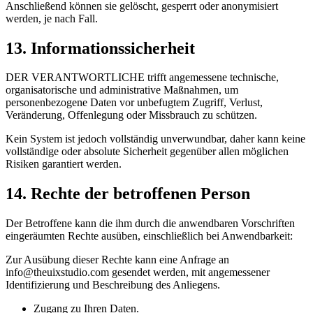
Anschließend können sie gelöscht, gesperrt oder anonymisiert
werden, je nach Fall.
13. Informationssicherheit
DER VERANTWORTLICHE trifft angemessene technische,
organisatorische und administrative Maßnahmen, um
personenbezogene Daten vor unbefugtem Zugriff, Verlust,
Veränderung, Offenlegung oder Missbrauch zu schützen.
Kein System ist jedoch vollständig unverwundbar, daher kann keine
vollständige oder absolute Sicherheit gegenüber allen möglichen
Risiken garantiert werden.
14. Rechte der betroffenen Person
Der Betroffene kann die ihm durch die anwendbaren Vorschriften
eingeräumten Rechte ausüben, einschließlich bei Anwendbarkeit:
Zur Ausübung dieser Rechte kann eine Anfrage an
info@theuixstudio.com gesendet werden, mit angemessener
Identifizierung und Beschreibung des Anliegens.
Zugang zu Ihren Daten.