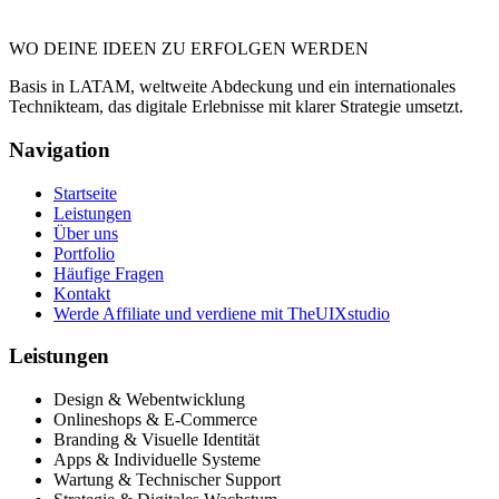
WO DEINE IDEEN ZU ERFOLGEN WERDEN
Basis in LATAM, weltweite Abdeckung und ein internationales
Technikteam, das digitale Erlebnisse mit klarer Strategie umsetzt.
Navigation
Startseite
Leistungen
Über uns
Portfolio
Häufige Fragen
Kontakt
Werde Affiliate und verdiene mit TheUIXstudio
Leistungen
Design & Webentwicklung
Onlineshops & E-Commerce
Branding & Visuelle Identität
Apps & Individuelle Systeme
Wartung & Technischer Support