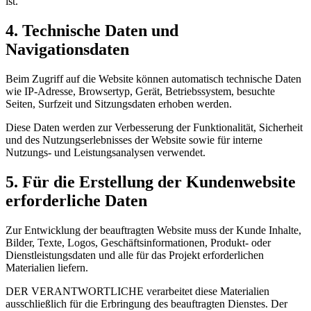
ist.
4. Technische Daten und
Navigationsdaten
Beim Zugriff auf die Website können automatisch technische Daten
wie IP-Adresse, Browsertyp, Gerät, Betriebssystem, besuchte
Seiten, Surfzeit und Sitzungsdaten erhoben werden.
Diese Daten werden zur Verbesserung der Funktionalität, Sicherheit
und des Nutzungserlebnisses der Website sowie für interne
Nutzungs- und Leistungsanalysen verwendet.
5. Für die Erstellung der Kundenwebsite
erforderliche Daten
Zur Entwicklung der beauftragten Website muss der Kunde Inhalte,
Bilder, Texte, Logos, Geschäftsinformationen, Produkt- oder
Dienstleistungsdaten und alle für das Projekt erforderlichen
Materialien liefern.
DER VERANTWORTLICHE verarbeitet diese Materialien
ausschließlich für die Erbringung des beauftragten Dienstes. Der