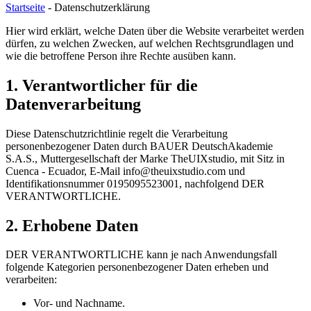
Startseite
-
Datenschutzerklärung
Hier wird erklärt, welche Daten über die Website verarbeitet werden
dürfen, zu welchen Zwecken, auf welchen Rechtsgrundlagen und
wie die betroffene Person ihre Rechte ausüben kann.
1. Verantwortlicher für die
Datenverarbeitung
Diese Datenschutzrichtlinie regelt die Verarbeitung
personenbezogener Daten durch BAUER DeutschAkademie
S.A.S., Muttergesellschaft der Marke TheUIXstudio, mit Sitz in
Cuenca - Ecuador, E-Mail info@theuixstudio.com und
Identifikationsnummer 0195095523001, nachfolgend DER
VERANTWORTLICHE.
2. Erhobene Daten
DER VERANTWORTLICHE kann je nach Anwendungsfall
folgende Kategorien personenbezogener Daten erheben und
verarbeiten:
Vor- und Nachname.