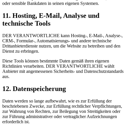
oder sensible Bankdaten in seinen eigenen Systemen.
11. Hosting, E-Mail, Analyse und
technische Tools
DER VERANTWORTLICHE kann Hosting-, E-Mail-, Analyse-,
CRM-, Formular-, Automatisierungs- und andere technische
Drittanbieterdienste nutzen, um die Website zu betreiben und den
Dienst zu erbringen.
Diese Tools können bestimmte Daten gemäß ihren eigenen
Richtlinien verarbeiten. DER VERANTWORTLICHE wählt
Anbieter mit angemessenen Sicherheits- und Datenschutzstandards
aus.
12. Datenspeicherung
Daten werden so lange aufbewahrt, wie es zur Erfüllung der
beschriebenen Zwecke, zur Erfüllung rechtlicher Verpflichtungen,
zur Wahrung von Rechten, zur Beilegung von Streitigkeiten oder
zur Führung administrativer oder vertraglicher Aufzeichnungen
erforderlich ist.