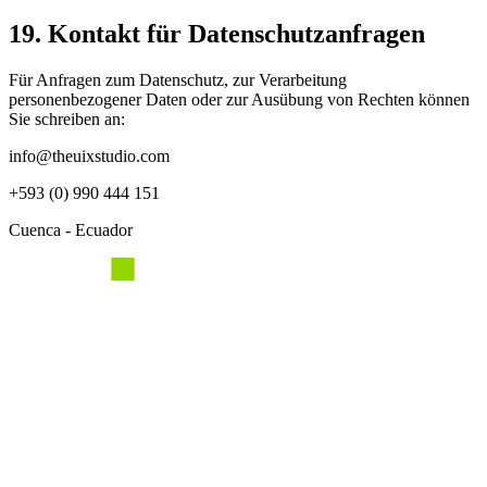
19. Kontakt für Datenschutzanfragen
Für Anfragen zum Datenschutz, zur Verarbeitung
personenbezogener Daten oder zur Ausübung von Rechten können
Sie schreiben an:
info@theuixstudio.com
+593 (0) 990 444 151
Cuenca - Ecuador