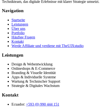
Technikteam, das digitale Erlebnisse mit klarer Strategie umsetzt.
Navigation
Startseite
Leistungen
Über uns
Portfolio
Häufige Fragen
Kontakt
Werde Affiliate und verdiene mit TheUIXstudio
Leistungen
Design & Webentwicklung
Onlineshops & E-Commerce
Branding & Visuelle Identität
Apps & Individuelle Systeme
Wartung & Technischer Support
Strategie & Digitales Wachstum
Kontakt
Ecuador:
+593 (0) 990 444 151