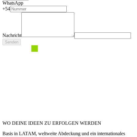
WhatsApp
+54
Nachricht
Senden
WO DEINE IDEEN ZU ERFOLGEN WERDEN
Basis in LATAM, weltweite Abdeckung und ein internationales