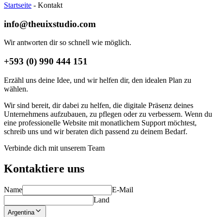
Startseite
-
Kontakt
info@theuixstudio.com
Wir antworten dir so schnell wie möglich.
+593 (0) 990 444 151
Erzähl uns deine Idee, und wir helfen dir, den idealen Plan zu
wählen.
Wir sind bereit, dir dabei zu helfen, die digitale Präsenz deines
Unternehmens aufzubauen, zu pflegen oder zu verbessern. Wenn du
eine professionelle Website mit monatlichem Support möchtest,
schreib uns und wir beraten dich passend zu deinem Bedarf.
Verbinde dich mit unserem Team
Kontaktiere uns
Name
E-Mail
Land
Argentina