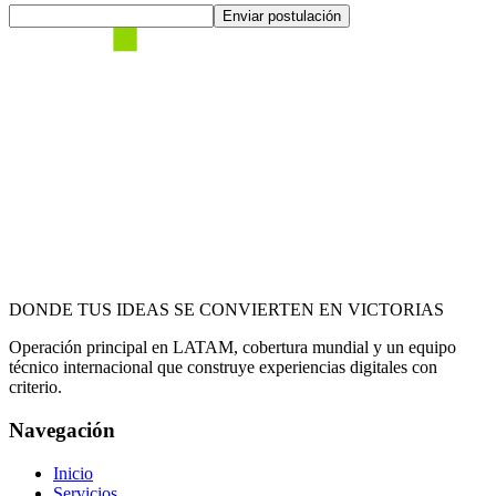
Enviar postulación
DONDE TUS IDEAS SE CONVIERTEN EN VICTORIAS
Operación principal en LATAM, cobertura mundial y un equipo
técnico internacional que construye experiencias digitales con
criterio.
Navegación
Inicio
Servicios