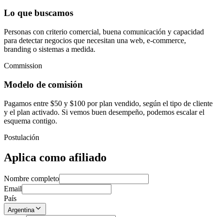
Lo que buscamos
Personas con criterio comercial, buena comunicación y capacidad
para detectar negocios que necesitan una web, e-commerce,
branding o sistemas a medida.
Commission
Modelo de comisión
Pagamos entre $50 y $100 por plan vendido, según el tipo de cliente
y el plan activado. Si vemos buen desempeño, podemos escalar el
esquema contigo.
Postulación
Aplica como afiliado
Nombre completo
Email
País
Argentina