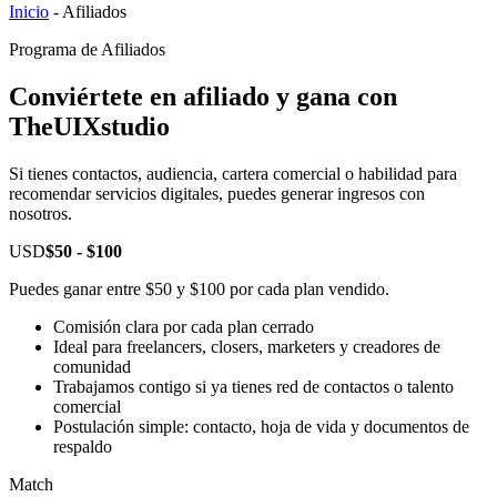
Inicio
-
Afiliados
Programa de Afiliados
Conviértete en afiliado y gana con
TheUIXstudio
Si tienes contactos, audiencia, cartera comercial o habilidad para
recomendar servicios digitales, puedes generar ingresos con
nosotros.
USD
$50 - $100
Puedes ganar entre $50 y $100 por cada plan vendido.
Comisión clara por cada plan cerrado
Ideal para freelancers, closers, marketers y creadores de
comunidad
Trabajamos contigo si ya tienes red de contactos o talento
comercial
Postulación simple: contacto, hoja de vida y documentos de
respaldo
Match